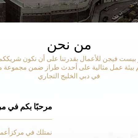
من نحن
 بيست فيجن للأعمال بقدرتنا على أن نكون شريككم 
م بيئة عمل مثالية على أحدث طراز ضمن مجموعة م
في دبي الخليج التجاري
مرحبًا بكم في م
نمتلك في مركزأعم