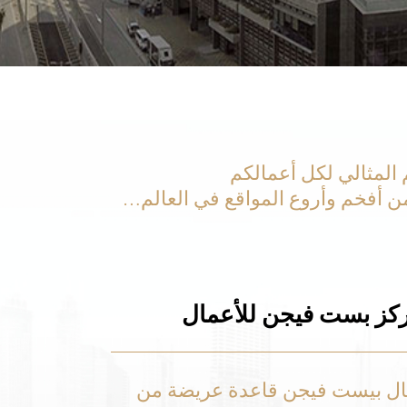
المثالي لكل أعمالكم
ن أفخم وأروع المواقع في العالم…
ركز بست فيجن للأعمال
ال بيست فيجن قاعدة عريضة من