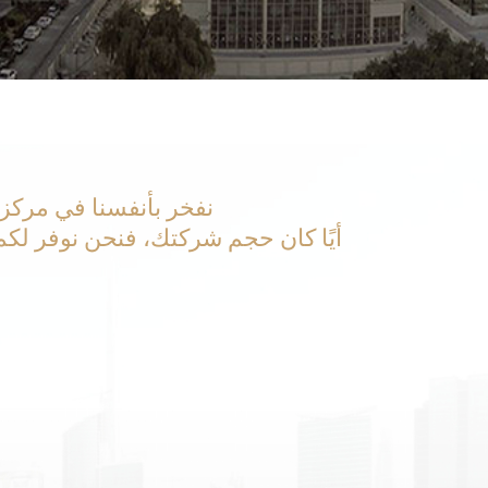
نفخر بأنفسنا في مركز
أيًا كان حجم شركتك، فنحن نوفر لك