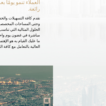
العملاء تنمو يومًا 
رائعة.
نقدم كافة التسهيلات والخ
وحتى المساحات المخصصة ال
الحلول المثالية التي تناس
مباشرة في غضون يوم واحد
ما عليك القيام به هو الإهت
العالية بالتعامل مع كافة ا